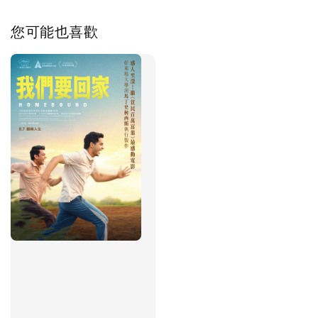
您可能也喜歡