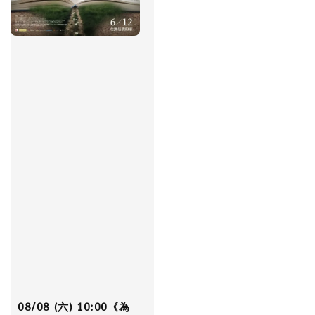
08/08 (六) 10:00《為