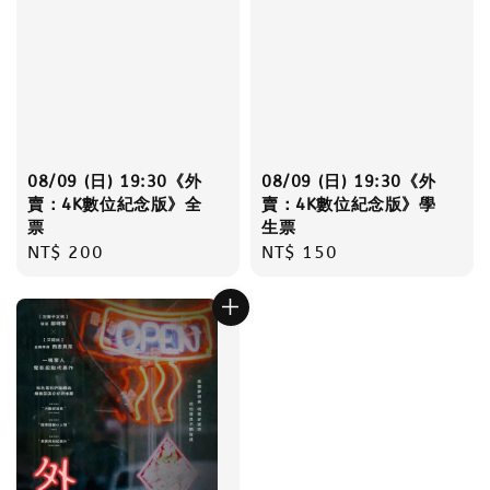
08/09 (日) 19:30《外
08/09 (日) 19:30《外
賣：4K數位紀念版》全
賣：4K數位紀念版》學
票
生票
Regular
NT$ 200
Regular
NT$ 150
price
price