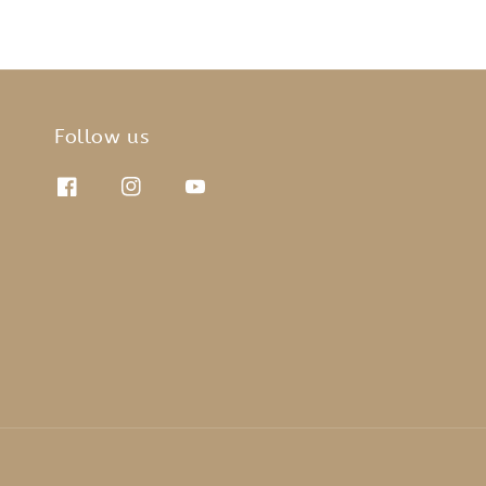
Follow us