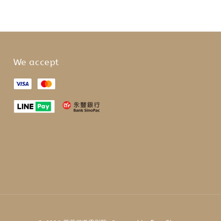
We accept