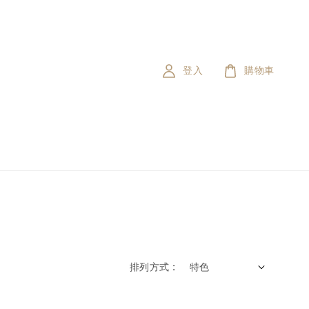
登入
購物車
排列方式 :