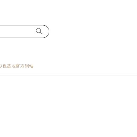
影視基地官方網站